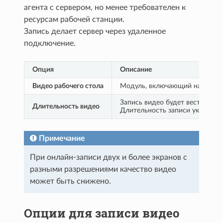
агента с сервером, но менее требователен к
ресурсам рабочей станции.
Запись делает сервер через удаленное
подключение.
Опция
Описание
Видео рабочего стола
Модуль, включающий на сервер
Запись видео будет вестись от
Длительность видео
Длительность записи указывает
Примечание
При онлайн-записи двух и более экранов с
разными разрешениями качество видео
может быть снижено.
Опции для записи видео