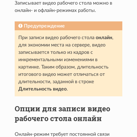
Записывает видео рабочего стола можно в
онлайн- и офлайн-режимах работы.
Предупреждение
При записи видео рабочего стола
онлайн
,
для экономии места на сервере, видео
записывается только из кадров с
инкрементальными изменениями в
картинке. Таким образом, длительность
итогового видео может отличаться от
длительности, заданной в строке
Длительность видео
.
Опции для записи видео
рабочего стола онлайн
Онлайн-режим требует постоянной связи