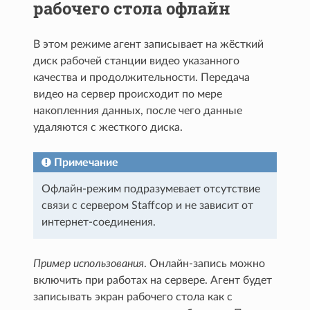
рабочего стола офлайн
В этом режиме агент записывает на жёсткий
диск рабочей станции видео указанного
качества и продолжительности. Передача
видео на сервер происходит по мере
накопленния данных, после чего данные
удаляются с жесткого диска.
Примечание
Офлайн-режим подразумевает отсутствие
связи с сервером Staffcop и не зависит от
интернет-соединения.
Пример использования
. Онлайн-запись можно
включить при работах на сервере. Агент будет
записывать экран рабочего стола как с