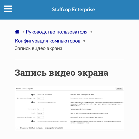
Staffcop Enterprise
»
Руководство пользователя
»
Конфигурация компьютеров
»
Запись видео экрана
Запись видео экрана