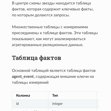
В центре схемы звезды находится таблица
фактов, которая содержит ключевые факты,
по которым делаются запросы.
Множественные таблицы с измерениями
присоединены к таблице фактов. Эти таблицы
показывают, как могут анализироваться
агрегированные реляционные данные.
Таблица фактов
Основной таблицей является таблица фактов
agent_event
, содержащая внешние ключи на
таблицы измерений
Колонка
Тип
Назна
id
integer
Перви