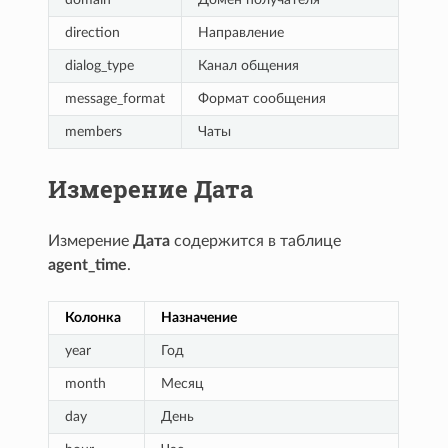
direction
Направление
dialog_type
Канал общения
message_format
Формат сообщения
members
Чаты
Измерение Дата
Измерение
Дата
содержится в таблице
agent_time
.
Колонка
Назначение
year
Год
month
Месяц
day
День