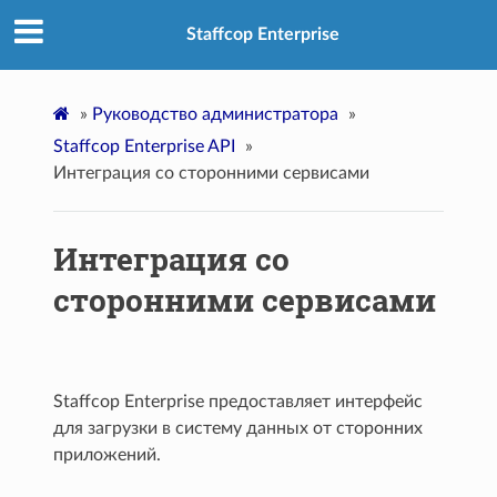
Staffcop Enterprise
»
Руководство администратора
»
Staffcop Enterprise API
»
Интеграция со сторонними сервисами
Интеграция со
сторонними сервисами
Staffcop Enterprise предоставляет интерфейс
для загрузки в систему данных от сторонних
приложений.