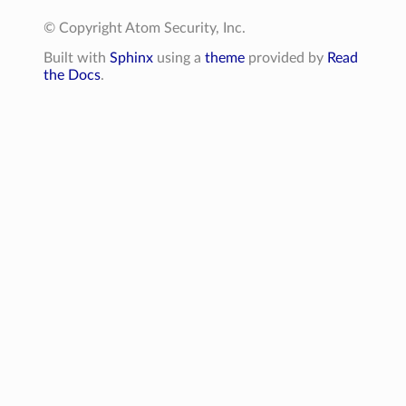
© Copyright Atom Security, Inc.
Built with
Sphinx
using a
theme
provided by
Read
the Docs
.