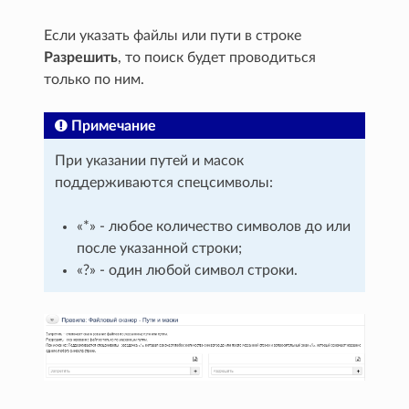
Если указать файлы или пути в строке
Разрешить
, то поиск будет проводиться
только по ним.
Примечание
При указании путей и масок
поддерживаются спецсимволы:
«*» - любое количество символов до или
после указанной строки;
«?» - один любой символ строки.