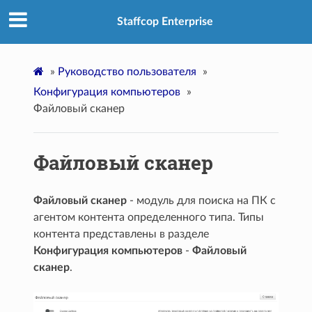
Staffcop Enterprise
»
Руководство пользователя
»
Конфигурация компьютеров
»
Файловый сканер
Файловый сканер
Файловый сканер
- модуль для поиска на ПК с
агентом контента определенного типа. Типы
контента представлены в разделе
Конфигурация компьютеров
-
Файловый
сканер
.