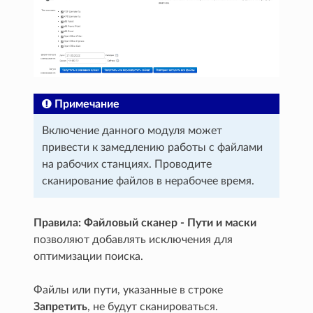
Примечание
Включение данного модуля может
привести к замедлению работы с файлами
на рабочих станциях. Проводите
сканирование файлов в нерабочее время.
Правила: Файловый cканер - Пути и маски
позволяют добавлять исключения для
оптимизации поиска.
Файлы или пути, указанные в строке
Запретить
, не будут сканироваться.