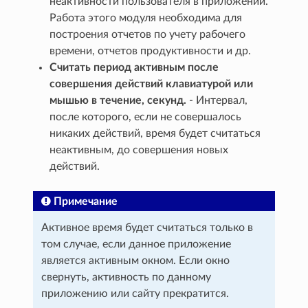
неактивности пользователя в приложении.
Работа этого модуля необходима для
построения отчетов по учету рабочего
времени, отчетов продуктивности и др.
Считать период активным после
совершения действий клавиатурой или
мышью в течение, секунд.
- Интервал,
после которого, если не совершалось
никаких действий, время будет считаться
неактивным, до совершения новых
действий.
Примечание
Активное время будет считаться только в
том случае, если данное приложение
является активным окном. Если окно
свернуть, активность по данному
приложению или сайту прекратится.