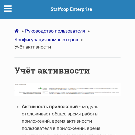
Staffcop Enterprise
»
Руководство пользователя
»
Конфигурация компьютеров
»
Учёт активности
Учёт активности
Активность приложений
- модуль
отслеживает общее время работы
приложений, время активности
пользователя в приложении, время