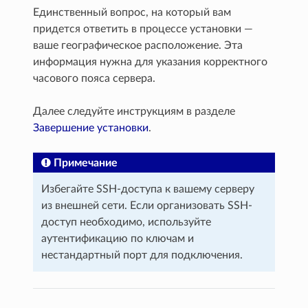
Единственный вопрос, на который вам
придется ответить в процессе установки —
ваше географическое расположение. Эта
информация нужна для указания корректного
часового пояса сервера.
Далее следуйте инструкциям в разделе
Завершение установки
.
Примечание
Избегайте SSH-доступа к вашему серверу
из внешней сети. Если организовать SSH-
доступ необходимо, используйте
аутентификацию по ключам и
нестандартный порт для подключения.