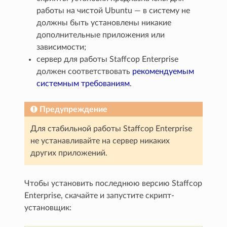
работы на чистой Ubuntu — в систему не
должны быть установлены никакие
дополнительные приложения или
зависимости;
сервер для работы Staffcop Enterprise
должен соответствовать
рекомендуемым
системным требованиям
.
Предупреждение
Для стабильной работы Staffcop Enterprise
не устанавливайте на сервер никаких
других приложений.
Чтобы установить последнюю версию Staffcop
Enterprise, скачайте и запустите скрипт-
установщик: