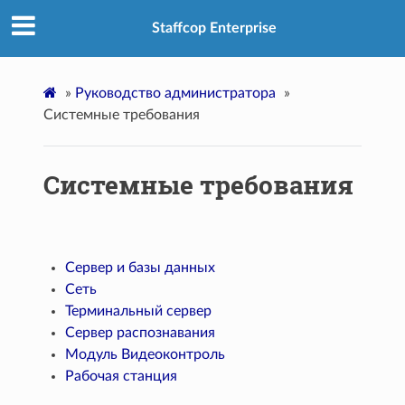
Staffcop Enterprise
»
Руководство администратора
»
Системные требования
Системные требования
Сервер и базы данных
Сеть
Терминальный сервер
Сервер распознавания
Модуль Видеоконтроль
Рабочая станция