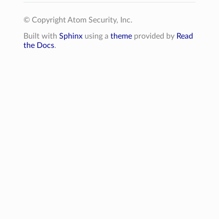
© Copyright Atom Security, Inc.
Built with
Sphinx
using a
theme
provided by
Read
the Docs
.