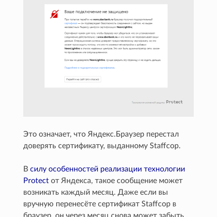
Это означает, что Яндекс.Браузер перестал
доверять сертификату, выданному Staffcop.
В
силу особенностей реализации технологии
Protect
от Яндекса, такое сообщение может
возникать каждый месяц. Даже если вы
вручную перенесёте сертификат Staffcop в
браузер, он через месяц снова может забыть