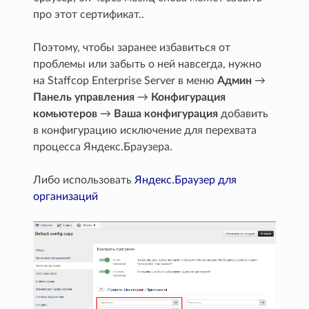
про этот сертификат..
Поэтому, чтобы заранее избавиться от
проблемы или забыть о ней навсегда, нужно
на Staffcop Enterprise Server в меню
Админ
→
Панель управления
→
Конфигурация
комьютеров
→
Ваша конфигурация
добавить
в конфигурацию исключение для перехвата
процесса Яндекс.Браузера.
Либо использовать
Яндекс.Браузер для
организаций