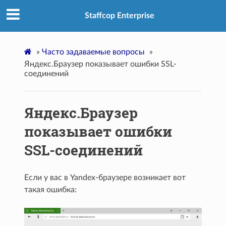
Staffcop Enterprise
»
Часто задаваемые вопросы
»
Яндекс.Браузер показывает ошибки SSL-
соединений
Яндекс.Браузер
показывает ошибки
SSL-соединений
Если у вас в Yandex-браузере возникает вот
такая ошибка: