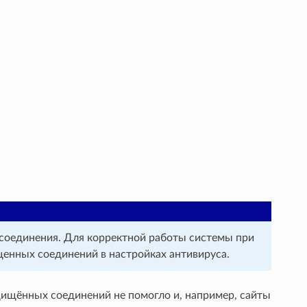
соединения. Для корректной работы системы при
енных соединений в настройках антивируса.
щищённых соединений не помогло и, например, сайты