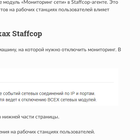
модуль «Мониторинг сети» в Staffcop-агенте. Это
тов на рабочих станциях пользователей влияет
х Staffcop
ашину, на которой нужно отключить мониторинг. В
в нижней части страницы.
ния на рабочих станциях пользователей.