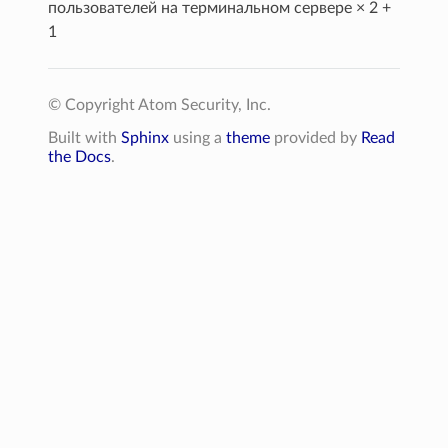
пользователей на терминальном сервере × 2 +
1
© Copyright Atom Security, Inc.
Built with
Sphinx
using a
theme
provided by
Read
the Docs
.