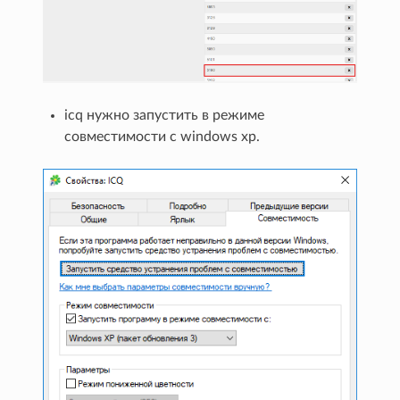
icq нужно запустить в режиме
совместимости с windows xp.