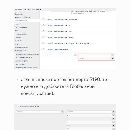
если в списке портов нет порта 5190, то
нужно его добавить (в Глобальной
конфигурации).