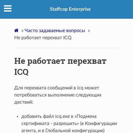
Staffcop Enterprise
»
Часто задаваемые вопросы
»
Не работает перехват ICQ
Не работает перехват
ICQ
Для перехвата сообщений в icq может
потребоваться выполнение следующих
дествий:
добавить файл icq.exe в «Подмена
сертификата - разрешить» (в Конфигурации
агента, и в Глобальной конфигурации)