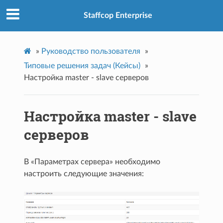
Staffcop Enterprise
»
Руководство пользователя
»
Типовые решения задач (Кейсы)
»
Настройка master - slave серверов
Настройка master - slave
серверов
В «Параметрах сервера» необходимо
настроить следующие значения: