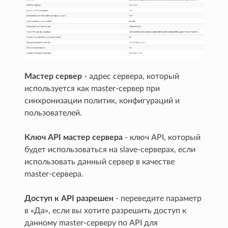
Мастер сервер
- адрес сервера, который
используется как master-сервер при
синхронизации политик, конфигураций и
пользователей.
Ключ API мастер сервера
- ключ API, который
будет использоваться на slave-серверах, если
использовать данный сервер в качестве
master-сервера.
Доступ к API разрешен
- переведите параметр
в «Да», если вы хотите разрешить доступ к
данному master-серверу по API для