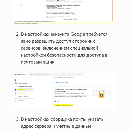
В настройках аккаунта Google требуется
явно разрешить доступ сторонних
сервисов, включением специальной
настройкой безопасности для доступа в
почтовый ящик
В настройках сборщика почты указать
адрес сервера и учетные данные.