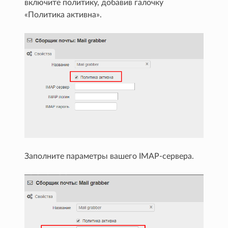
включите политику, добавив галочку
«Политика активна».
Заполните параметры вашего IMAP-сервера.