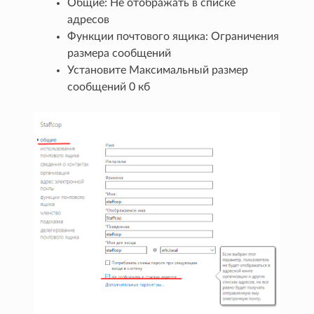
Общие: Не отображать в списке
адресов
Функции почтового ящика: Ограничения
размера сообщений
Установите Максимальный размер
сообщений 0 кб