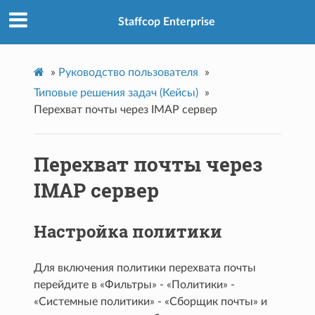
Staffcop Enterprise
»
Руководство пользователя
»
Типовые решения задач (Кейсы)
»
Перехват почты через IMAP сервер
Перехват почты через
IMAP сервер
Настройка политики
Для включения политики перехвата почты
перейдите в «Фильтры» - «Политики» -
«Системные политики» - «Сборщик почты» и