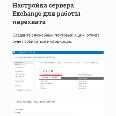
Настройка сервера
Exchange для работы
перехвата
Создайте служебный почтовый ящик, откуда
будет собираться информация.