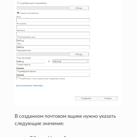
В созданном почтовом ящике нужно указать
следующие значения: