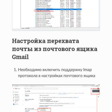
Настройка перехвата
почты из почтового ящика
Gmail
Необходимо включить поддержку Imap
протокола в настройках почтового ящика