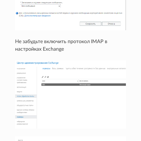
Не забудьте включить протокол IMAP в
настройках Exchange