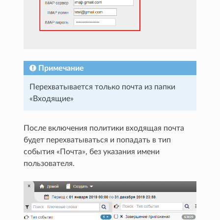
Примечание
Перехватывается только почта из папки
«Входящие»
После включения политики входящая почта
будет перехватываться и попадать в тип
события «Почта», без указания имени
пользователя.