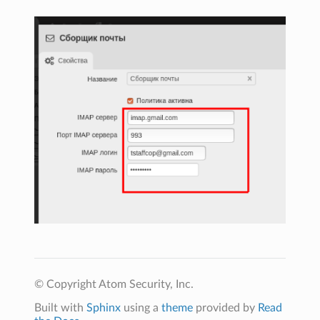
© Copyright Atom Security, Inc.
Built with
Sphinx
using a
theme
provided by
Read