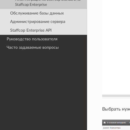
Staffcop Enterprise
Обслуживание базы данных
Администрирование сервера
Staffcop Enterprise API
Руководство пользователя
Часто задаваемые вопросы
Выбрать нуж