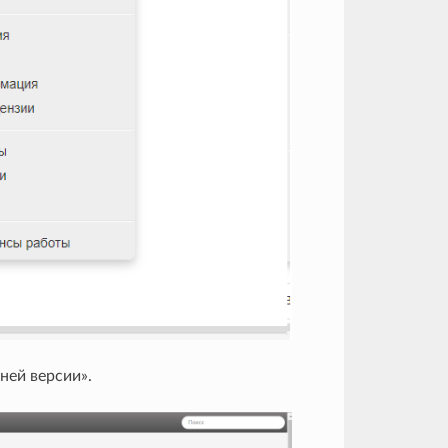
ней версии».