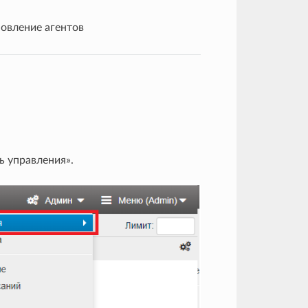
овление агентов
ь управления».