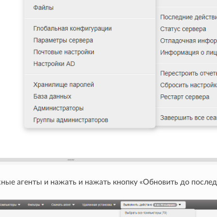
ные агенты и нажать и нажать кнопку «Обновить до послед