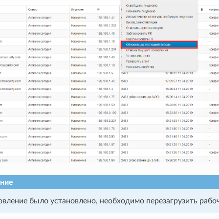
ние
вление было установлено, необходимо перезагрузить рабо