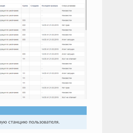
чую станцию пользователя.