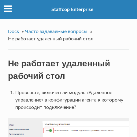
Staffcop Enterprise
Docs
»
Часто задаваемые вопросы
»
Не работает удаленный рабочий стол
Не работает удаленный
рабочий стол
Проверьте, включен ли модуль «Удаленное
управление» в конфигурации агента к которому
происходит подключение?