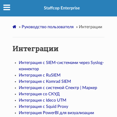
Staffcop Enterprise
»
Руководство пользователя
»
Интеграции
Интеграции
Интеграция с SIEM-системами через Syslog-
коннектор
Интеграция с RuSIEM
Интеграция с Komrad SIEM
Интеграция с системой Спектр | Маркер
Интеграция со СКУД
Интеграция с Ideco UTM
Интеграция с Squid Proxy
Интеграция PowerBI для визуализации