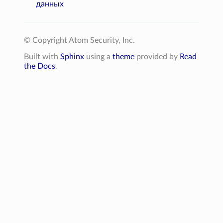
данных
© Copyright Atom Security, Inc.
Built with
Sphinx
using a
theme
provided by
Read
the Docs
.