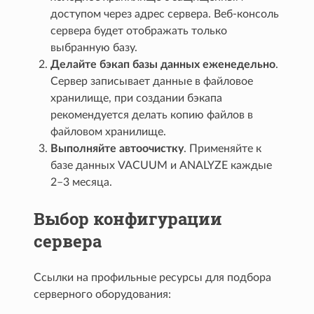
доступом через адрес сервера. Веб-консоль
сервера будет отображать только
выбранную базу.
Делайте бэкап базы данных еженедельно
.
Сервер записывает данные в файловое
хранилище, при создании бэкапа
рекомендуется делать копию файлов в
файловом хранилище.
Выполняйте автоочистку
. Применяйте к
базе данных VACUUM и ANALYZE каждые
2–3 месяца.
Выбор конфигурации
сервера
Ссылки на профильные ресурсы для подбора
серверного оборудования: