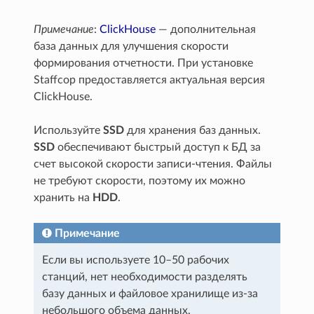
Примечание
:
ClickHouse
— дополнительная
база данных для улучшения скорости
формирования отчетности. При установке
Staffcop предоставляется актуальная версия
ClickHouse.
Используйте
SSD
для хранения баз данных.
SSD
обеспечивают быстрый доступ к БД за
счет высокой скорости записи-чтения. Файлы
не требуют скорости, поэтому их можно
хранить на
HDD
.
Примечание
Если вы используете 10–50 рабочих
станций, нет необходимости разделять
базу данных и файловое хранилище из-за
небольшого объема данных.