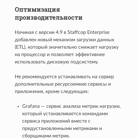
Оптимизация
производительности
Начиная с версии 4.9 в Staffcop Enterprise
добавлен новый механизм загрузки данных
(ETL), который значительно снижает нагрузку
на процессор и позволяет эффективнее
использовать дисковую подсистему.
Не рекомендуется устанавливать на сервер
дополнительные ресурсоемкие сервисы и
приложения, кроме следующих:
Grafana — сервис анализа метрик нагрузки,
который устанавливается командами
сервиса приложений вместе с
предустановленными метриками и
сборщиками метрик.