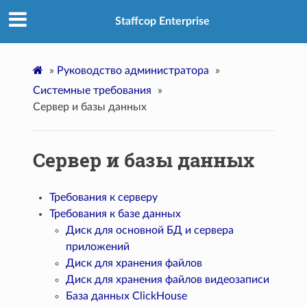
Staffcop Enterprise
»
Руководство администратора
»
Системные требования
»
Сервер и базы данных
Сервер и базы данных
Требования к серверу
Требования к базе данных
Диск для основной БД и сервера
приложений
Диск для хранения файлов
Диск для хранения файлов видеозаписи
База данных ClickHouse