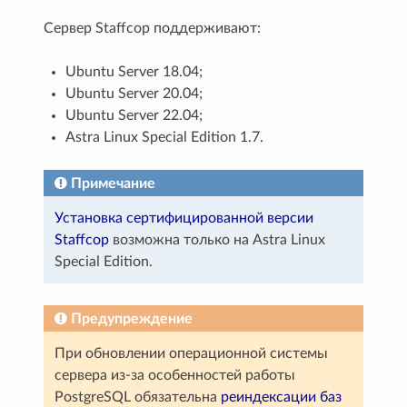
Сервер Staffcop поддерживают:
Ubuntu Server 18.04;
Ubuntu Server 20.04;
Ubuntu Server 22.04;
Astra Linux Special Edition 1.7.
Примечание
Установка сертифицированной версии
Staffcop
возможна только на Astra Linux
Special Edition.
Предупреждение
При обновлении операционной системы
сервера из-за особенностей работы
PostgreSQL обязательна
реиндексации баз