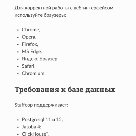
Для корректной работы с веб-интерфейсом
используйте браузеры:
Chrome,
Opera,
Firefox,
MS Edge,
Яндекс Браузер,
Safari,
Chromium.
Требования к базе данных
Staffcop поддерживает:
Postgresql 11 и 15;
Jatoba 4;
ClickHouse*.