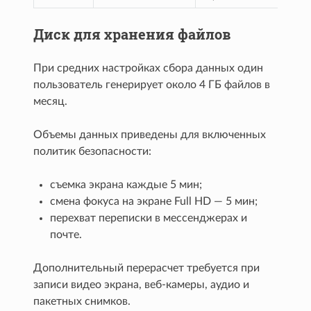
Диск для хранения файлов
При средних настройках сбора данных один
пользователь генерирует около 4 ГБ файлов в
месяц.
Объемы данных приведены для включенных
политик безопасности:
съемка экрана каждые 5 мин;
смена фокуса на экране Full HD — 5 мин;
перехват переписки в мессенджерах и
почте.
Дополнительный перерасчет требуется при
записи видео экрана, веб-камеры, аудио и
пакетных снимков.