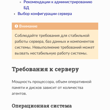
Рекомендации к администрированию
БД
Выбор конфигурации сервера
Внимание
Соблюдайте требования для стабильной
работы сервера, баз данных и компонентов
системы. Невыполнение требований может
вызвать нестабильную работу системы.
Требования к серверу
Мощность процессора, объем оперативной
памяти и дисков зависит от количества
агентов.
Операционная система