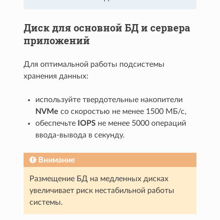
Диск для основной БД и сервера
приложений
Для оптимальной работы подсистемы
хранения данных:
используйте твердотельные накопители
NVMe
со скоростью не менее 1500 МБ/с,
обеспечьте
IOPS
не менее 5000 операций
ввода-вывода в секунду.
Внимание
Размещение БД на медленных дисках
увеличивает риск нестабильной работы
системы.