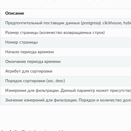
Описание
Предпочтительный поставщик данных (postgresql, clickhouse, hybr
Размер страницы (количество возвращаемых строк)
Номер страницы
Начало периода времени
Окончание периода времени
Атрибут для сортировки
Порядок сортировки (asc, desc)
Измерения для фильтрации. Данный параметр может присутствов
Значение измерений для фильтрации. Порядок и количество дол