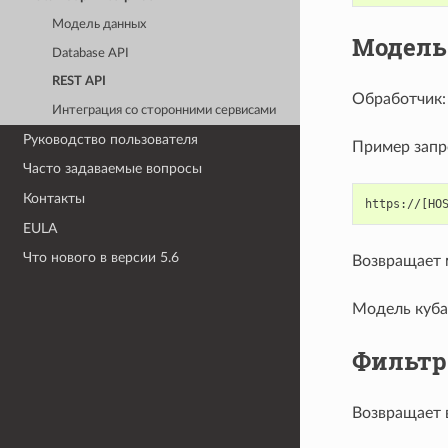
Модель данных
Модель
Database API
REST API
Обработчик
Интеграция со сторонними сервисами
Руководство пользователя
Пример запр
Часто задаваемые вопросы
Контакты
EULA
Что нового в версии 5.6
Возвращает 
Модель куба
Фильтр
Возвращает 