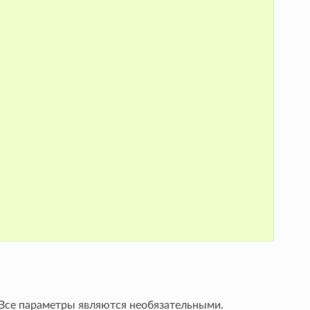
Все параметры являются необязательными.