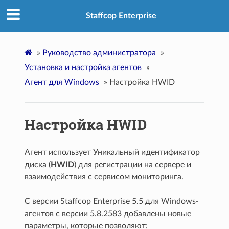
Staffcop Enterprise
»
Руководство администратора
»
Установка и настройка агентов
»
Агент для Windows
»
Настройка HWID
Настройка HWID
Агент использует Уникальный идентификатор
диска (
HWID
) для регистрации на сервере и
взаимодействия с сервисом мониторинга.
С версии Staffcop Enterprise 5.5 для Windows-
агентов с версии 5.8.2583 добавлены новые
параметры, которые позволяют: