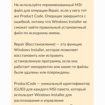
Не используйте переименованный MSI-
файл для операции Repair, если у него тот
же Product Code. Операция завершится с
ошибкой, потому что Windows Installer не
сможет найти правильный установочный
файл по исходному имени.
Repair (Восстановление) — это функция
Windows Installer, которая позволяет
восстановить или исправить
установленную программу, если она
работает некорректно или какие-то файлы
были удалены или повреждены.
ProductCode — уникальный идентификатор
(GUID) для каждого MSI-пакета, который
использует Windows Installer для
распознавания и управления