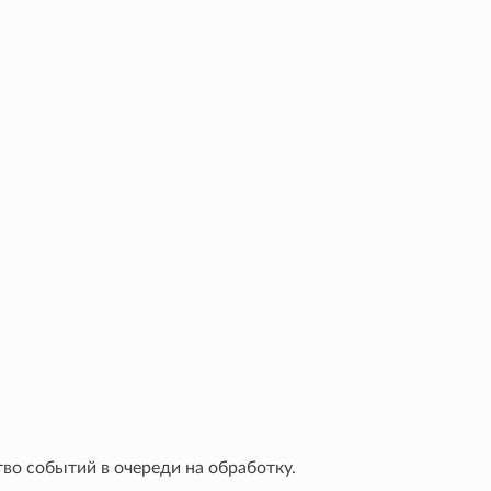
во событий в очереди на обработку.