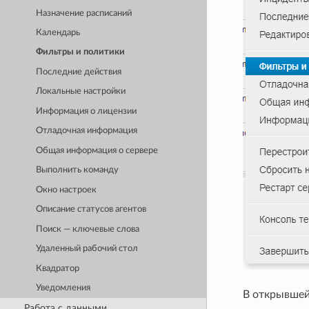
Назначение расписаний
Календарь
Фильтры и политики
Последние действия
Локальные настройки
Информация о лицензии
Отладочная информация
Общая информация о сервере
Выполнить команду
Окно настроек
Описание статусов агентов
Поиск — ключевые слова
Удаленный рабочий стол
Квадратор
Уведомления
В открывшейс
Работа с данными