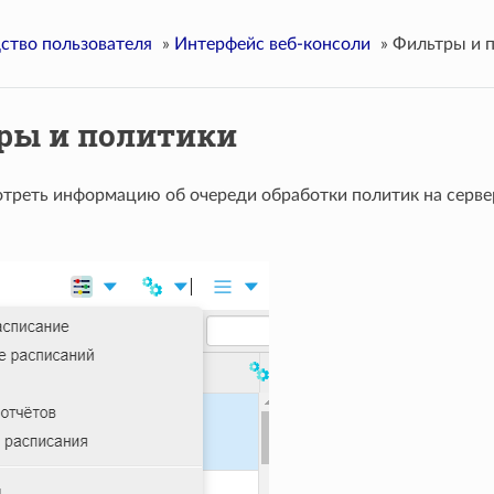
ство пользователя
»
Интерфейс веб-консоли
»
Фильтры и 
ры и политики
треть информацию об очереди обработки политик на сервер