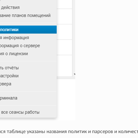
я таблице указаны названия политик и парсеров и количест