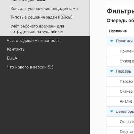
Консоль управления инцидентами
Типовые решения задач (Кейсы)
Учёт рабочего времени для
сотрудников на «удалёнке»
Часто задаваемые вопросы
Контакты
EULA
Что нового в версии 5.5