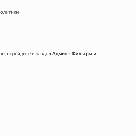
политики
е, перейдите в раздел
Админ - Фильтры и