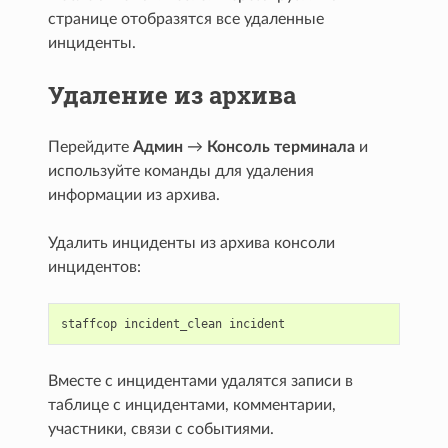
странице отобразятся все удаленные
инциденты.
Удаление из архива
Перейдите
Админ
→
Консоль терминала
и
используйте команды для удаления
информации из архива.
Удалить инциденты из архива консоли
инцидентов:
staffcop
incident_clean
incident
Вместе с инцидентами удалятся записи в
таблице с инцидентами, комментарии,
участники, связи с событиями.