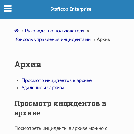
Staffcop Enterprise
»
Руководство пользователя
»
Консоль управления инцидентами
»
Архив
Архив
Просмотр инцидентов в архиве
Удаление из архива
Просмотр инцидентов в
архиве
Посмотреть инциденты в архиве можно с