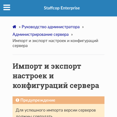
Staffcop Enterprise
»
Руководство администратора
»
Администрирование сервера
»
Импорт и экспорт настроек и конфигураций
сервера
Импорт и экспорт
настроек и
конфигураций сервера
Предупреждение
Для успешного импорта версии серверов
должны совпадать.