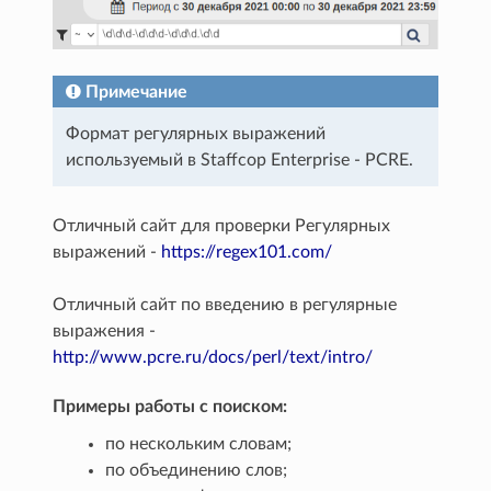
Примечание
Формат регулярных выражений
используемый в Staffcop Enterprise - PCRE.
Отличный сайт для проверки Регулярных
выражений -
https://regex101.com/
Отличный сайт по введению в регулярные
выражения -
http://www.pcre.ru/docs/perl/text/intro/
Примеры работы с поиском:
по нескольким словам;
по объединению слов;