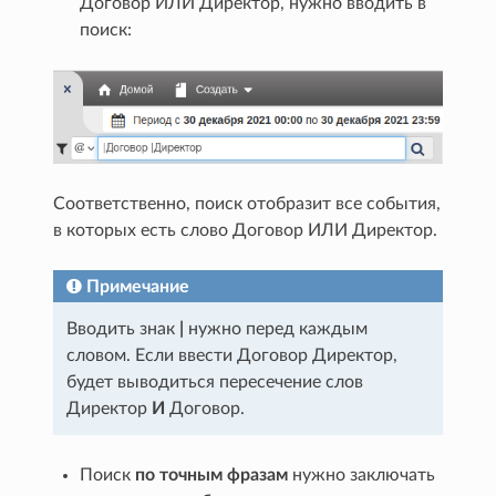
Договор ИЛИ Директор, нужно вводить в
поиск:
Соответственно, поиск отобразит все события,
в которых есть слово Договор ИЛИ Директор.
Примечание
Вводить знак
|
нужно перед каждым
словом. Если ввести Договор Директор,
будет выводиться пересечение слов
Директор
И
Договор.
Поиск
по точным фразам
нужно заключать