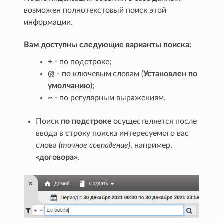
возможен полнотекстовый поиск этой
информации.
Вам доступны следующие варианты поиска:
+
- по подстроке;
@
- по ключевым словам (
Установлен по
умолчанию
);
~
- по регулярным выражениям.
Поиск
по подстроке
осуществляется после
ввода в строку поиска интересуемого вас
слова
(точное совпадение)
, например,
«договора»
.