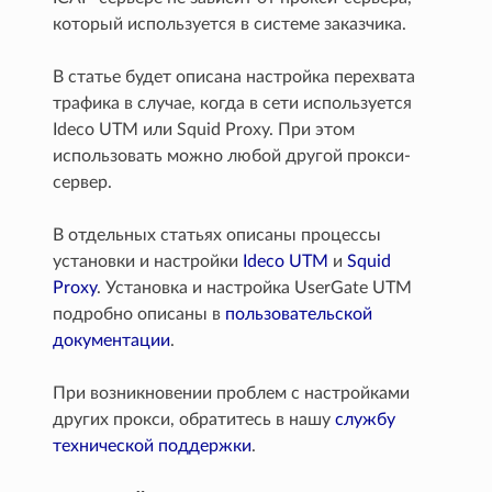
который используется в системе заказчика.
В статье будет описана настройка перехвата
трафика в случае, когда в сети используется
Ideco UTM или Squid Proxy. При этом
использовать можно любой другой прокси-
сервер.
В отдельных статьях описаны процессы
установки и настройки
Ideco UTM
и
Squid
Proxy
. Установка и настройка UserGate UTM
подробно описаны в
пользовательской
документации
.
При возникновении проблем с настройками
других прокси, обратитесь в нашу
службу
технической поддержки
.