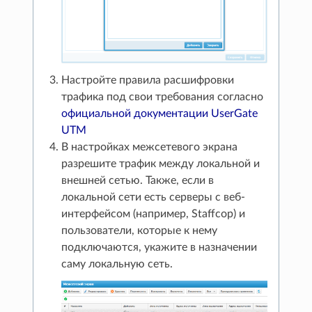
Настройте правила расшифровки
трафика под свои требования согласно
официальной документации UserGate
UTM
В настройках межсетевого экрана
разрешите трафик между локальной и
внешней сетью. Также, если в
локальной сети есть серверы с веб-
интерфейсом (например, Staffcop) и
пользователи, которые к нему
подключаются, укажите в назначении
саму локальную сеть.