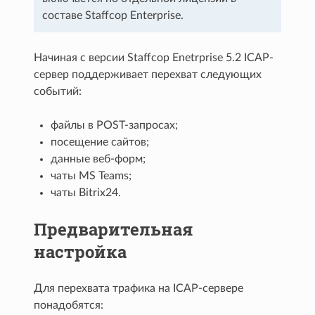
составе Staffcop Enterprise.
Начиная с версии Staffcop Enetrprise 5.2 ICAP-
сервер поддерживает перехват следующих
событий:
файлы в POST-запросах;
посещение сайтов;
данные веб-форм;
чаты MS Teams;
чаты Bitrix24.
Предварительная
настройка
Для перехвата трафика на ICAP-сервере
понадобятся: