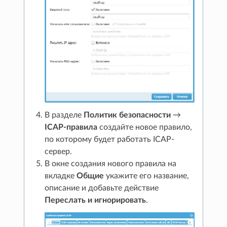
В разделе
Политик безопасности
→
ICAP-правила
создайте новое правило,
по которому будет работать ICAP-
сервер.
В окне создания нового правила на
вкладке
Общие
укажите его название,
описание и добавьте действие
Переслать и игнорировать
.