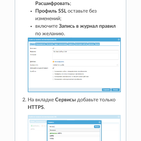
Расшифровать
;
Профиль SSL
оставьте без
изменений;
включите
Запись в журнал правил
по желанию.
На вкладке
Сервисы
добавьте только
HTTPS
.