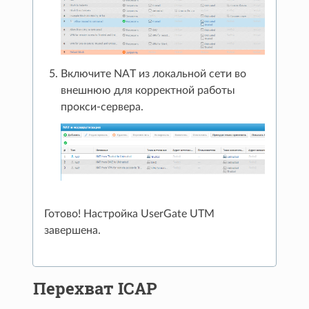
Включите NAT из локальной сети во
внешнюю для корректной работы
прокси-сервера.
Готово! Настройка UserGate UTM
завершена.
Перехват ICAP