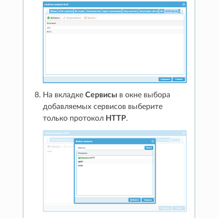
На вкладке
Сервисы
в окне выбора
добавляемых сервисов выберите
только протокол
HTTP
.