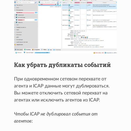
Как убрать дубликаты событий
При одновременном сетевом перехвате от
агента и ICAP данные могут дублироваться.
Вы можете отключить сетевой перехват на
агентах или исключить агентов из ICAP.
Чтобы ICAP не дублировал события от
агентов
: