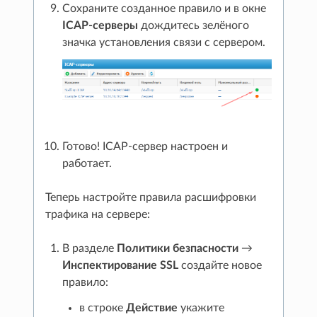
Сохраните созданное правило и в окне
ICAP-серверы
дождитесь зелёного
значка установления связи с сервером.
Готово! ICAP-сервер настроен и
работает.
Теперь настройте правила расшифровки
трафика на сервере:
В разделе
Политики безпасности
→
Инспектирование SSL
создайте новое
правило:
в строке
Действие
укажите