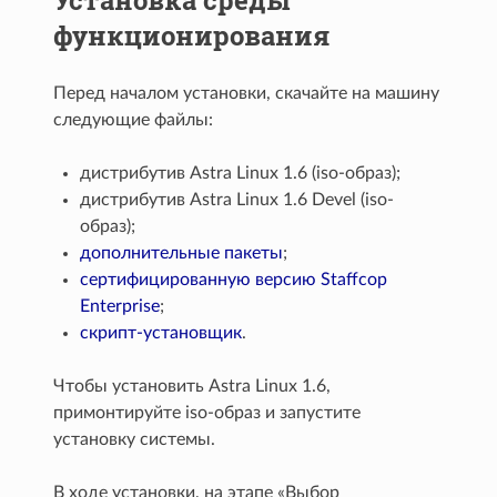
функционирования
Перед началом установки, скачайте на машину
следующие файлы:
дистрибутив Astra Linux 1.6 (iso-образ);
дистрибутив Astra Linux 1.6 Devel (iso-
образ);
дополнительные пакеты
;
сертифицированную версию Staffcop
Enterprise
;
скрипт-установщик
.
Чтобы установить Astra Linux 1.6,
примонтируйте iso-образ и запустите
установку системы.
В ходе установки, на этапе «Выбор