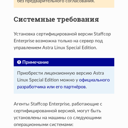
без предварительного согласования.
Системные требования
Установка сертифицированой версии Staffcop
Enterprise возможна только на сервер под
управлением Astra Linux Special Edition.
Примечание
Приобрести лицензионную версию Astra
Linux Special Edition можно у
официального
разработчика или его партнёров
.
Агенты Staffcop Enterprise, работающие с
сертифицированной версией, могут быть
установлены на машины со следующими
операционными системами: