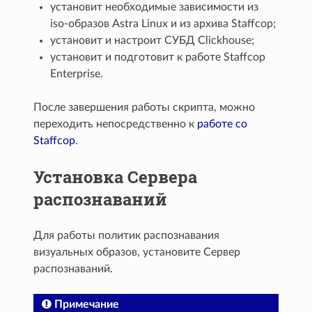
установит необходимые зависимости из
iso-образов Astra Linux и из архива Staffcop;
установит и настроит СУБД Clickhouse;
установит и подготовит к работе Staffcop
Enterprise.
После завершения работы скрипта, можно
переходить непосредственно к
работе со
Staffcop
.
Установка Сервера
распознаваний
Для работы политик распознавания
визуальных образов, установите Сервер
распознаваний.
Примечание