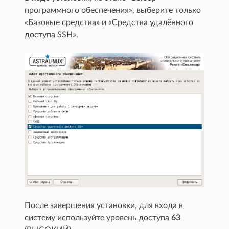
программного обеспечения», выберите только
«Базовые средства» и «Средства удалённого
доступа SSH».
После завершения установки, для входа в
систему используйте уровень доступа
63