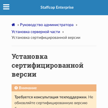
Staffcop Enterprise
»
Руководство администратора
»
Установка серверной части
»
Установка сертифицированной версии
Установка
сертифицированной
версии
Внимание
Требуется консультация техподдержки
. Не
обновляйте сертифицированную версию