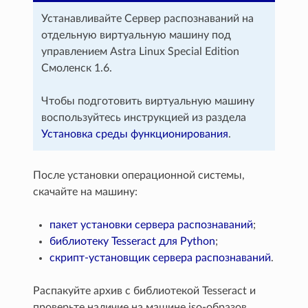
Устанавливайте Сервер распознаваний на
отдельную виртуальную машину под
управлением Astra Linux Special Edition
Смоленск 1.6.
Чтобы подготовить виртуальную машину
воспользуйтесь инструкцией из раздела
Установка среды функционирования
.
После установки операционной системы,
скачайте на машину:
пакет установки сервера распознаваний
;
библиотеку Tesseract для Python
;
скрипт-установщик сервера распознаваний
.
Распакуйте архив с библиотекой Tesseract и
проверьте наличие на машине iso-образов