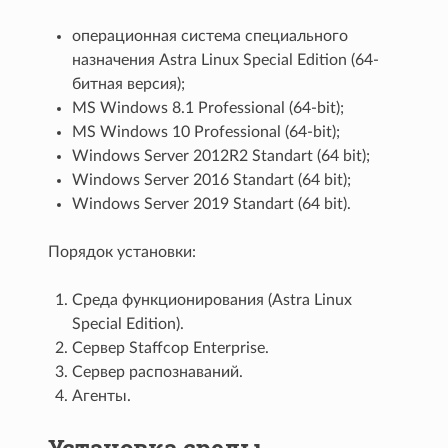
операционная система специального
назначения Astra Linux Special Edition (64-
битная версия);
MS Windows 8.1 Professional (64-bit);
MS Windows 10 Professional (64-bit);
Windows Server 2012R2 Standart (64 bit);
Windows Server 2016 Standart (64 bit);
Windows Server 2019 Standart (64 bit).
Порядок установки:
Среда функционирования (Astra Linux
Special Edition).
Сервер Staffcop Enterprise.
Сервер распознаваний.
Агенты.
Установка среды