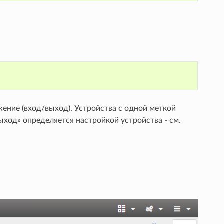
ение (вход/выход). Устройства с одной меткой
ыход» определяется настройкой устройства - см.