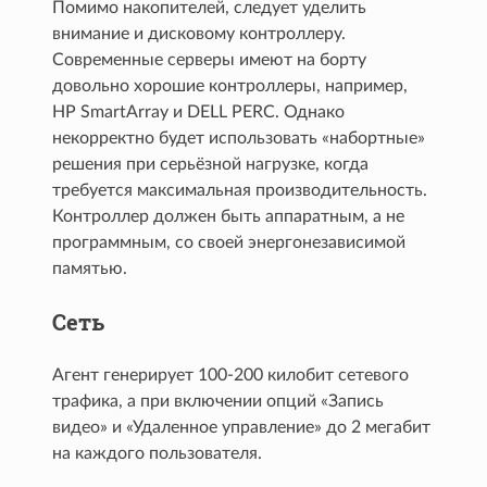
Помимо накопителей, следует уделить
внимание и дисковому контроллеру.
Современные серверы имеют на борту
довольно хорошие контроллеры, например,
HP SmartArray и DELL PERC. Однако
некорректно будет использовать «набортные»
решения при серьёзной нагрузке, когда
требуется максимальная производительность.
Контроллер должен быть аппаратным, а не
программным, со своей энергонезависимой
памятью.
Сеть
Агент генерирует 100-200 килобит сетевого
трафика, а при включении опций «Запись
видео» и «Удаленное управление» до 2 мегабит
на каждого пользователя.