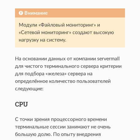
Внимание
Модули «Файловый мониторинг» и
«Сетевой мониторинг» создают высокую
нагрузку на систему.
На основании данных от компании servermall
для чистого терминального сервера критерии
для подбора «железа» сервера на
определённое количество пользователей
следующие:
CPU
С точки зрения процессорного времени
терминальные сессии занимают не очень
большую долю. По опыту внедрения