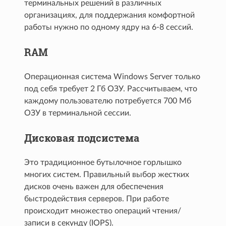
терминальных решений в различных
организациях, для поддержания комфортной
работы нужно по одному ядру на 6-8 сессий.
RAM
Операционная система Windows Server только
под себя требует 2 Гб ОЗУ. Рассчитываем, что
каждому пользователю потребуется 700 Мб
ОЗУ в терминальной сессии.
Дисковая подсистема
Это традиционное бутылочное горлышко
многих систем. Правильный выбор жестких
дисков очень важен для обеспечения
быстродействия серверов. При работе
происходит множество операций чтения/
записи в секунду (IOPS).