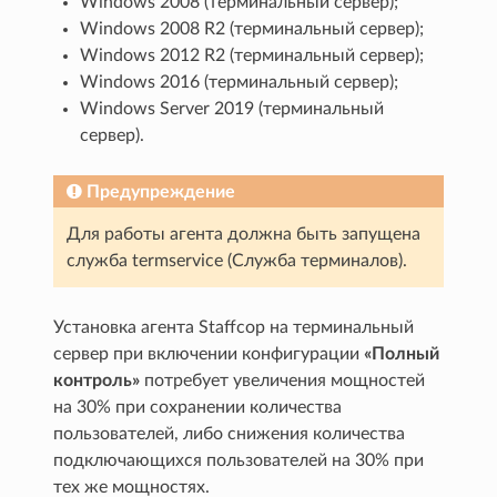
Windows 2008 (терминальный сервер);
Windows 2008 R2 (терминальный сервер);
Windows 2012 R2 (терминальный сервер);
Windows 2016 (терминальный сервер);
Windows Server 2019 (терминальный
сервер).
Предупреждение
Для работы агента должна быть запущена
служба termservice (Служба терминалов).
Установка агента Staffcop на терминальный
сервер при включении конфигурации
«Полный
контроль»
потребует увеличения мощностей
на 30% при сохранении количества
пользователей, либо снижения количества
подключающихся пользователей на 30% при
тех же мощностях.