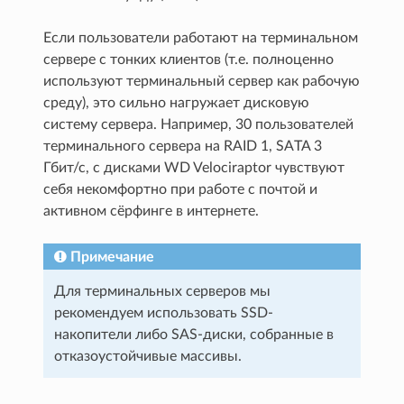
Если пользователи работают на терминальном
сервере с тонких клиентов (т.е. полноценно
используют терминальный сервер как рабочую
среду), это сильно нагружает дисковую
систему сервера. Например, 30 пользователей
терминального сервера на RAID 1, SATA 3
Гбит/с, с дисками WD Velociraptor чувствуют
себя некомфортно при работе с почтой и
активном сёрфинге в интернете.
Примечание
Для терминальных серверов мы
рекомендуем использовать SSD-
накопители либо SAS-диски, собранные в
отказоустойчивые массивы.