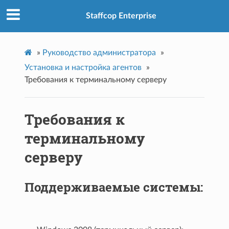
Staffcop Enterprise
»
Руководство администратора
»
Установка и настройка агентов
»
Требования к терминальному серверу
Требования к
терминальному
серверу
Поддерживаемые системы: