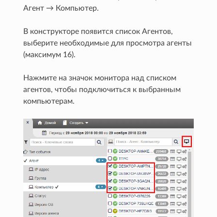
Агент → Компьютер.
В конструкторе появится список Агентов,
выберите необходимые для просмотра агенты
(максимум 16).
Нажмите на значок монитора над списком
агентов, чтобы подключиться к выбранным
компьютерам.