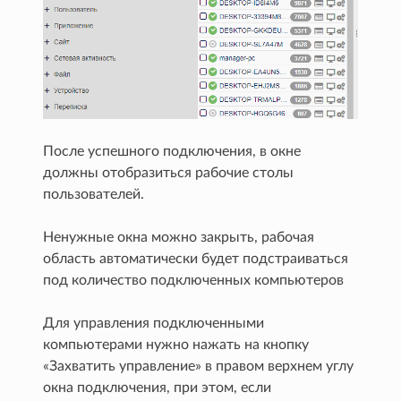
После успешного подключения, в окне
должны отобразиться рабочие столы
пользователей.
Ненужные окна можно закрыть, рабочая
область автоматически будет подстраиваться
под количество подключенных компьютеров
Для управления подключенными
компьютерами нужно нажать на кнопку
«Захватить управление» в правом верхнем углу
окна подключения, при этом, если