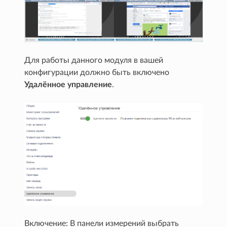
Для работы данного модуля в вашей
конфигурации должно быть включено
Удалённое управление
.
Включение: В панели измерений выбрать