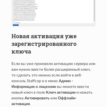
Новая активация уже
зарегистрированного
ключа
Если вы уже произвели активацию сервера или
вам нужно ввести более расширенный ключ,
то сделать это можно если войти в веб-
консоль Staffcop и в меню
Админ -
Информация о лицензии
вы можете ввести
новый ключ в поле
Ключ активации
и нажать
кнопку
Активировать
или
Оффлайн-
активация
.