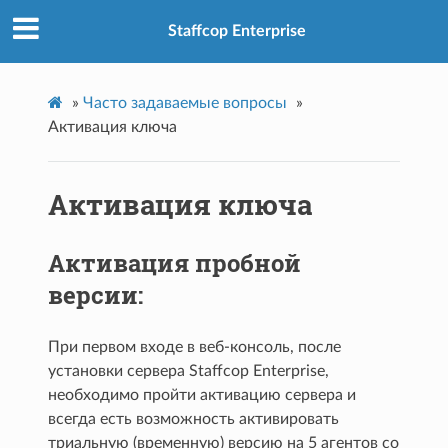
Staffcop Enterprise
»
Часто задаваемые вопросы
»
Активация ключа
Активация ключа
Активация пробной
версии:
При первом входе в веб-консоль, после
установки сервера Staffcop Enterprise,
необходимо пройти активацию сервера и
всегда есть возможность активировать
триальную (временную) версию на 5 агентов со