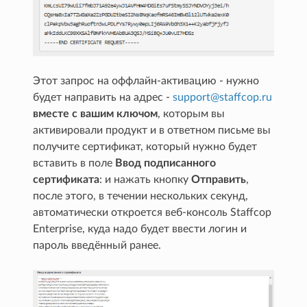
Этот запрос на оффлайн-активацию - нужно
будет направить на адрес -
support
@
staffcop
.
ru
вместе с вашим ключом
, которым вы
активировали продукт и в ответном письме вы
получите сертификат, который нужно будет
вставить в поле
Ввод подписанного
сертификата
: и нажать кнопку
Отправить
,
после этого, в течении нескольких секунд,
автоматически откроется веб-консоль Staffcop
Enterprise, куда надо будет ввести логин и
пароль введённый ранее.