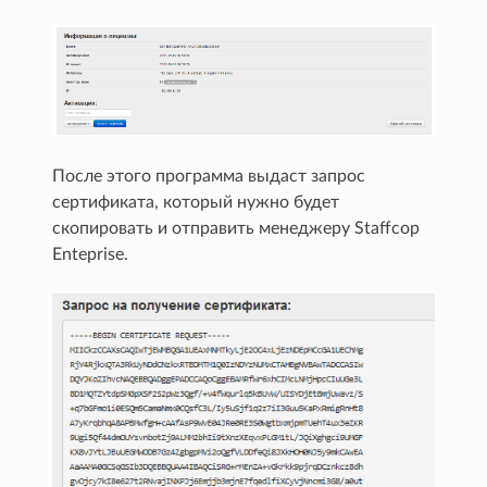
После этого программа выдаст запрос
сертификата, который нужно будет
скопировать и отправить менеджеру Staffcop
Enteprise.