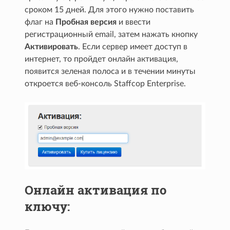
сроком 15 дней. Для этого нужно поставить
флаг на
Пробная версия
и ввести
регистрационный email, затем нажать кнопку
Активировать
. Если сервер имеет доступ в
интернет, то пройдет онлайн активация,
появится зеленая полоса и в течении минуты
откроется веб-консоль Staffcop Enterprise.
Онлайн активация по
ключу: