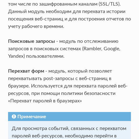
том числе по зашифрованным каналам (SSL/TLS).
Данный модуль необходим для перехвата истории
посещения веб-страниц и для построения отчетов по
учету рабочего времени.
Поисковые запросы
- модуль по отслеживанию
запросов в поисковых системах (Rambler, Google,
Yandex) пользователями.
Перехват форм
- модуль, который позволяет
перехватывать post-запросы с веб-страниц в
браузере. Используется для перехвата паролей веб-
ресурсов, при помощи политики безопасности
«Перехват паролей в браузерах»
Примечание
Для просмотра событий, связанных с перехватом
паролей веб-ресурсов, необходимо перейти в