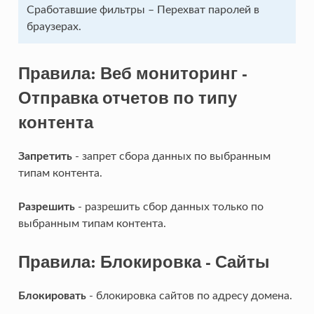
Сработавшие фильтры – Перехват паролей в
браузерах.
Правила: Веб мониторинг -
Отправка отчетов по типу
контента
Запретить
- запрет сбора данных по выбранным
типам контента.
Разрешить
- разрешить сбор данных только по
выбранным типам контента.
Правила: Блокировка - Сайты
Блокировать
- блокировка сайтов по адресу домена.