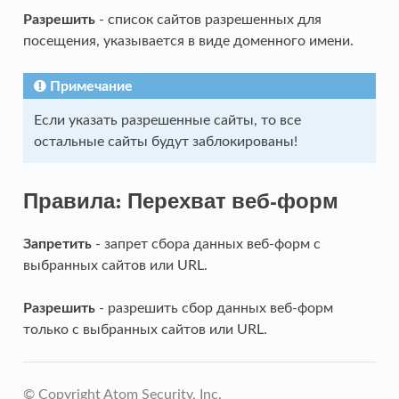
Разрешить
- список сайтов разрешенных для
посещения, указывается в виде доменного имени.
Примечание
Если указать разрешенные сайты, то все
остальные сайты будут заблокированы!
Правила: Перехват веб-форм
Запретить
- запрет сбора данных веб-форм с
выбранных сайтов или URL.
Разрешить
- разрешить сбор данных веб-форм
только с выбранных сайтов или URL.
© Copyright Atom Security, Inc.