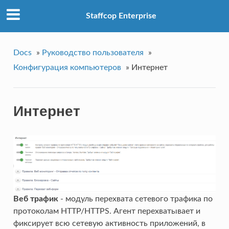
Staffcop Enterprise
Docs
»
Руководство пользователя
»
Конфигурация компьютеров
»
Интернет
Интернет
Веб трафик
- модуль перехвата сетевого трафика по
протоколам HTTP/HTTPS. Агент перехватывает и
фиксирует всю сетевую активность приложений, в