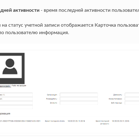
дней активности
- время последней активности пользовател
на статус учетной записи отображается Карточка пользовате
о пользователю информация.