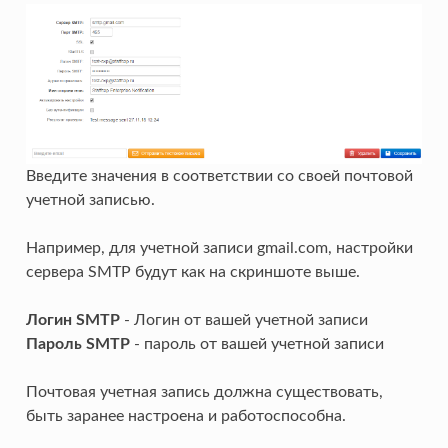
Введите значения в соответствии со своей почтовой
учетной записью.
Например, для учетной записи gmail.com, настройки
сервера SMTP будут как на скриншоте выше.
Логин SMTP
- Логин от вашей учетной записи
Пароль SMTP
- пароль от вашей учетной записи
Почтовая учетная запись должна существовать,
быть заранее настроена и работоспособна.