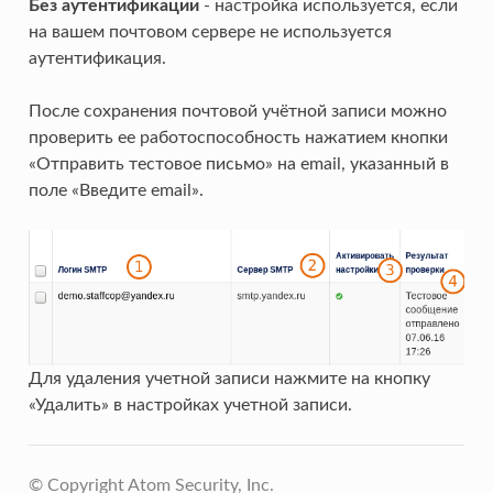
Без аутентификации
- настройка используется, если
на вашем почтовом сервере не используется
аутентификация.
После сохранения почтовой учётной записи можно
проверить ее работоспособность нажатием кнопки
«Отправить тестовое письмо» на email, указанный в
поле «Введите email».
Для удаления учетной записи нажмите на кнопку
«Удалить» в настройках учетной записи.
© Copyright Atom Security, Inc.