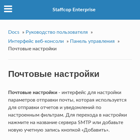
Staffcop Enterprise
Docs
»
Руководство пользователя
»
Интерфейс веб-консоли
»
Панель управления
»
Почтовые настройки
Почтовые настройки
Почтовые настройки
- интерфейс для настройки
параметров отправки почты, которая используется
для отправки отчетов и уведомлений по
настроенным фильтрам. Для перехода в настройки
нажмите на название сервера SMTP или добавьте
новую учетную запись кнопкой «Добавить».