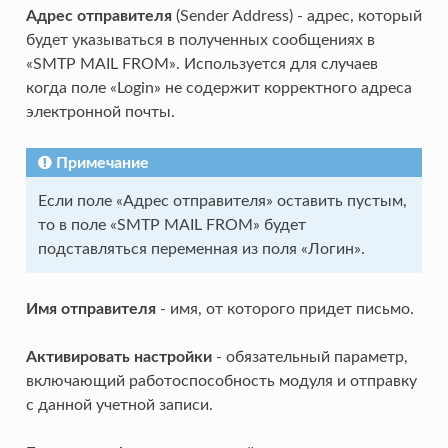
Адрес отправителя
(Sender Address) - адрес, который
будет указываться в полученных сообщениях в
«SMTP MAIL FROM». Используется для случаев
когда поле «Login» не содержит корректного адреса
электронной почты.
Примечание
Если поле «Адрес отправителя» оставить пустым,
то в поле «SMTP MAIL FROM» будет
подставляться переменная из поля «Логин».
Имя отправителя
- имя, от которого придет письмо.
Активировать настройки
- обязательный параметр,
включающий работоспособность модуля и отправку
с данной учетной записи.