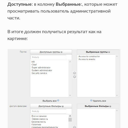
Доступные
: в колонку
Выбранные
:, которые может
просматривать пользователь административной
части.
В итоге должен получиться результат как на
картинке: