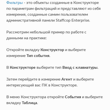
Фильтры
- это объекты созданные в Конструкторе
по параметрам фильтраций и представляют из себя
измерения, созданные самим пользователем
административной панели Staffcop Enterprise.
Рассмотрим небольшой пример по работе с
данными на практике:
Откройте вкладку
Конструктор
и выберите
измерение
Тип события
.
В
Конструкторе
выберите тип
Ввод с клавиатуры
.
Затем перейдите в измерение
Агент
и выберите
интересующий вас ПК в Конструкторе.
В меню Конструктора откройте
События
и выберите
вкладку
Таблица
.