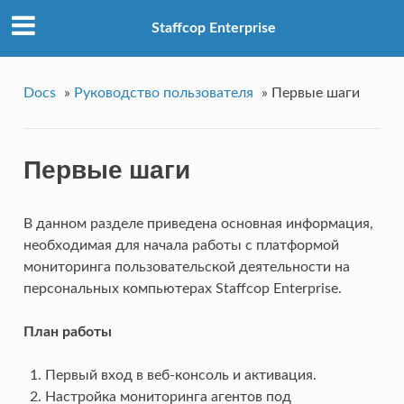
Staffcop Enterprise
Docs
»
Руководство пользователя
»
Первые шаги
Первые шаги
В данном разделе приведена основная информация,
необходимая для начала работы с платформой
мониторинга пользовательской деятельности на
персональных компьютерах Staffcop Enterprise.
План работы
Первый вход в веб-консоль и активация.
Настройка мониторинга агентов под