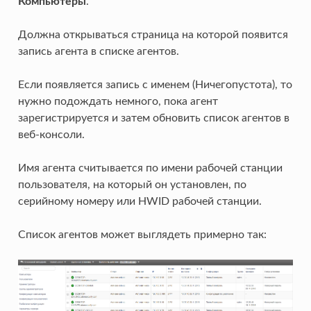
Компьютеры
.
Должна открываться страница на которой появится
запись агента в списке агентов.
Если появляется запись с именем (Ничегопустота), то
нужно подождать немного, пока агент
зарегистрируется и затем обновить список агентов в
веб-консоли.
Имя агента считывается по имени рабочей станции
пользователя, на который он установлен, по
серийному номеру или HWID рабочей станции.
Список агентов может выглядеть примерно так: