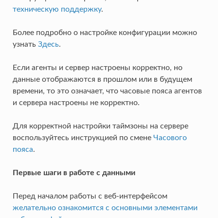
техническую поддержку
.
Более подробно о настройке конфигурации можно
узнать
Здесь
.
Если агенты и сервер настроены корректно, но
данные отображаются в прошлом или в будущем
времени, то это означает, что часовые пояса агентов
и сервера настроены не корректно.
Для корректной настройки таймзоны на сервере
воспользуйтесь инструкцией по смене
Часового
пояса
.
Первые шаги в работе с данными
Перед началом работы с веб-интерфейсом
желательно ознакомится с основными элементами