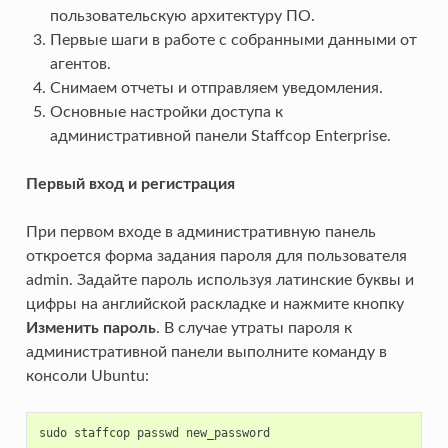
пользовательскую архитектуру ПО.
Первые шаги в работе с собранными данными от
агентов.
Снимаем отчеты и отправляем уведомления.
Основные настройки доступа к
административной панели Staffcop Enterprise.
Первый вход и регистрация
При первом входе в административную панель
откроется форма задания пароля для пользователя
admin. Задайте пароль используя латинские буквы и
цифры на английской раскладке и нажмите кнопку
Изменить пароль
. В случае утраты пароля к
административной панели выполните команду в
консоли Ubuntu:
sudo
staffcop
passwd
new_password