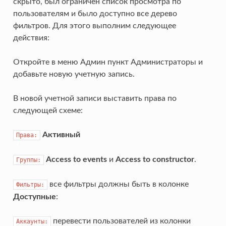
скрыто, был ограничен список просмотра по
пользователям и было доступно все дерево
фильтров. Для этого выполним следующее
действия:
Откройте в меню Админ пункт Администраторы и
добавьте новую учетную запись.
В новой учетной записи выставить права по
следующей схеме:
Активный
Права:
Access to events
и
Access to constructor
.
Группы:
все фильтры должны быть в колонке
Фильтры:
Доступные
:
перевести пользователей из колонки
Аккаунты: