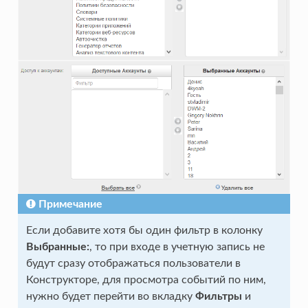
Примечание
Если добавите хотя бы один фильтр в колонку
Выбранные:
, то при входе в учетную запись не
будут сразу отображаться пользователи в
Конструкторе, для просмотра событий по ним,
нужно будет перейти во вкладку
Фильтры
и