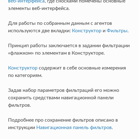
веб-интерфейса
, где сносками помечены основные
элементы веб-интерфейса.
Для работы по собранным данным с агентов
используются две вкладки:
Конструктор
и
Фильтры
.
Принцип работы заключается в задании фильтрации
«флажком» по элементам в Конструкторе.
Конструктор
содержит в себе основные измерения
по категориям.
Задав набор параметров фильтраций его можно
сохранить средствами навигационной панели
фильтров.
Подробнее про сохранение фильтров описано в
инструкции
Навигационная панель фильтров
.