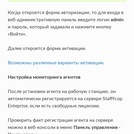
Когда откроется форма авторизации, то для входа в
веб-административную панель введите логин
admin
и пароль, который задавали и нажмите кнопку
«Войти».
Далее откроется форма активации.
Возможны различные варианты активации
.
Настройка мониторинга агентов
После установки агента на рабочую станцию, он
автоматически регистрируется на сервере Stafffcop
Enteprise, если есть свободные лицензии.
Проверить факт регистрации агента на сервере
можно в веб-консоли в меню
Панель управления -