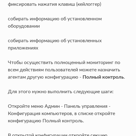
фиксировать нажатия клавиш (кейлоггер)
собирать информацию об установленном
оборудовании
собирать информацию об установленных
приложениях
Чтобы осуществить полноценный мониторинг по
всем действиям пользователей можете назначить
агентам другую конфигурацию -
Полный контроль
.
Для этого нужно выполнить следующие шаги:
Откройте меню Админ - Панель управления -
Конфигурация компьютеров, в списке откройте
конфигурацию Полный контроль.
В открытой конфигурации откройте секцию