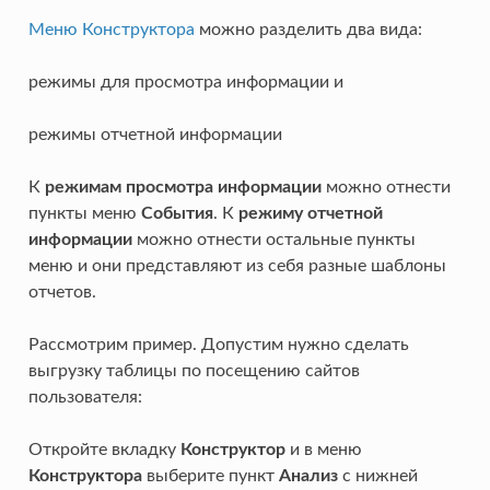
Меню Конструктора
можно разделить два вида:
режимы для просмотра информации и
режимы отчетной информации
К
режимам просмотра информации
можно отнести
пункты меню
События
. К
режиму отчетной
информации
можно отнести остальные пункты
меню и они представляют из себя разные шаблоны
отчетов.
Рассмотрим пример. Допустим нужно сделать
выгрузку таблицы по посещению сайтов
пользователя:
Откройте вкладку
Конструктор
и в меню
Конструктора
выберите пункт
Анализ
с нижней