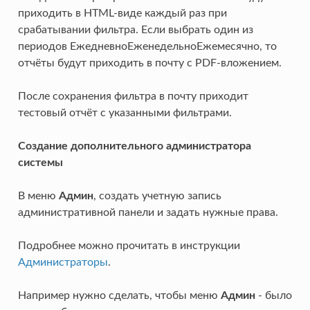
приходить в HTML-виде каждый раз при
срабатывании фильтра. Если выбрать один из
периодов ЕжедневноЕженедельноЕжемесячно, то
отчёты будут приходить в почту с PDF-вложением.
После сохранения фильтра в почту приходит
тестовый отчёт с указанными фильтрами.
Создание дополнительного администратора
системы
В меню
Админ
, создать учетную запись
административной панели и задать нужные права.
Подробнее можно прочитать в инструкции
Администраторы
.
Например нужно сделать, чтобы меню
Админ
- было