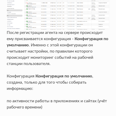
После регистрации агента на сервере происходит
ему присваивается конфигурация -
Конфигурация по
умолчанию
. Именно с этой конфигурации он
считывает настройки, по правилам которого
происходит мониторинг событий на рабочей
станции пользователя.
Конфигурация
Конфигурация по умолчанию
,
создана, только для того чтобы собирать
информацию:
по активности работы в приложениях и сайтах (учёт
рабочего времени)