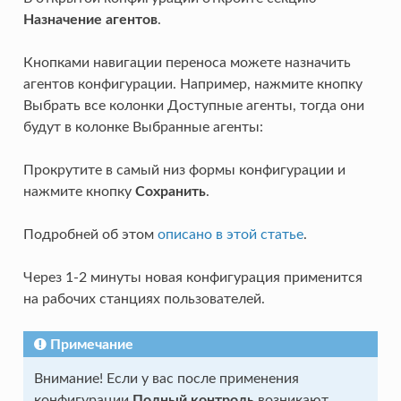
Назначение агентов
.
Кнопками навигации переноса можете назначить
агентов конфигурации. Например, нажмите кнопку
Выбрать все колонки Доступные агенты, тогда они
будут в колонке Выбранные агенты:
Прокрутите в самый низ формы конфигурации и
нажмите кнопку
Сохранить
.
Подробней об этом
описано в этой статье
.
Через 1-2 минуты новая конфигурация применится
на рабочих станциях пользователей.
Примечание
Внимание! Если у вас после применения
конфигурации
Полный контроль
возникают