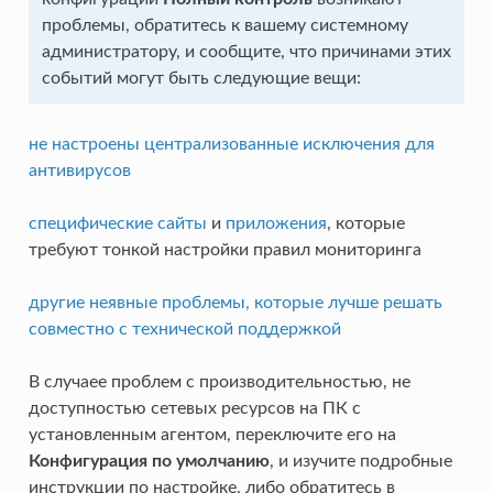
проблемы, обратитесь к вашему системному
администратору, и сообщите, что причинами этих
событий могут быть следующие вещи:
не настроены централизованные исключения для
антивирусов
специфические сайты
и
приложения
, которые
требуют тонкой настройки правил мониторинга
другие неявные проблемы, которые лучше решать
совместно с технической поддержкой
В случаее проблем с производительностью, не
доступностью сетевых ресурсов на ПК с
установленным агентом, переключите его на
Конфигурация по умолчанию
, и изучите подробные
инструкции по настройке, либо обратитесь в