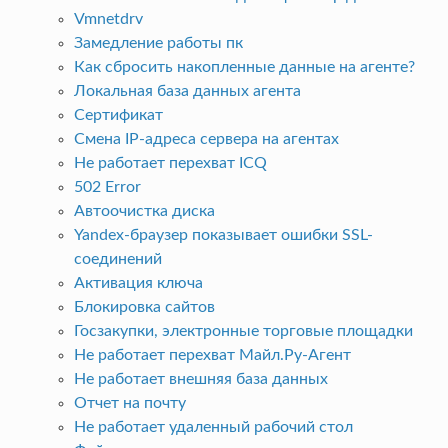
Vmnetdrv
Замедление работы пк
Как сбросить накопленные данные на агенте?
Локальная база данных агента
Сертификат
Смена IP-адреса сервера на агентах
Не работает перехват ICQ
502 Error
Автоочистка диска
Yandex-браузер показывает ошибки SSL-
соединений
Активация ключа
Блокировка сайтов
Госзакупки, электронные торговые площадки
Не работает перехват Майл.Ру-Агент
Не работает внешняя база данных
Отчет на почту
Не работает удаленный рабочий стол