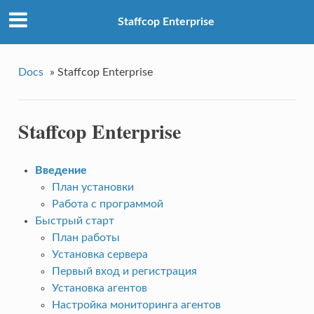
Staffcop Enterprise
Docs
»
Staffcop Enterprise
Staffcop Enterprise
Введение
План установки
Работа с программой
Быстрый старт
План работы
Установка сервера
Первый вход и регистрация
Установка агентов
Настройка мониторинга агентов