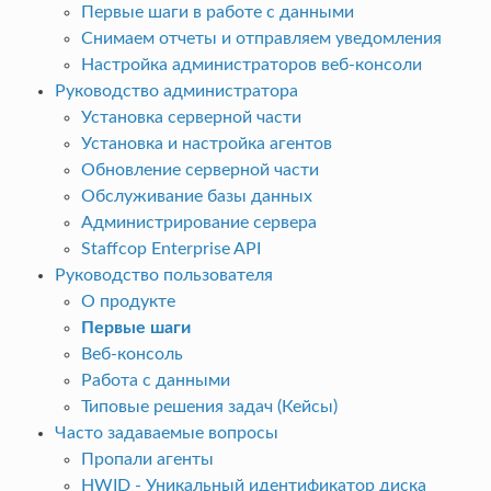
Первые шаги в работе с данными
Снимаем отчеты и отправляем уведомления
Настройка администраторов веб-консоли
Руководство администратора
Установка серверной части
Установка и настройка агентов
Обновление серверной части
Обслуживание базы данных
Администрирование сервера
Staffcop Enterprise API
Руководство пользователя
О продукте
Первые шаги
Веб-консоль
Работа с данными
Типовые решения задач (Кейсы)
Часто задаваемые вопросы
Пропали агенты
HWID - Уникальный идентификатор диска