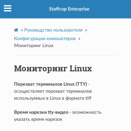
Staffcop Enterprise
»
Руководство пользователя
»
Конфигурация компьютеров
»
Мониторинг Linux
Мониторинг Linux
Перехват терминалов Linux (TTY)
-
осуществляет перехват терминалов
используемых в Linux в формате tiff
Время нарезки tty-видео
- возможность
указать время нарезок