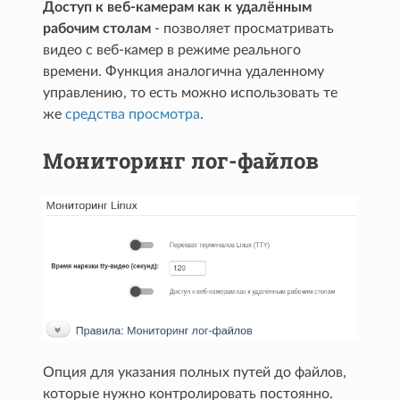
Доступ к веб-камерам как к удалённым
рабочим столам
- позволяет просматривать
видео с веб-камер в режиме реального
времени. Функция аналогична удаленному
управлению, то есть можно использовать те
же
средства просмотра
.
Мониторинг лог-файлов
Опция для указания полных путей до файлов,
которые нужно контролировать постоянно.