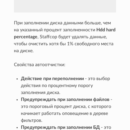
При заполнении диска данными больше, чем
на указанный процент заполненности
Hdd hard
percentage
, Staffcop будет удалять данные,
чтобы очистить хотя бы 1% свободного места
на диске.
Свойства автоотчистки:
Действие при переполнении
- это выбор
действия по процентному порогу
заполнения диска.
Предупреждать при заполнении файлов
-
это пороговый процент диска, с которого
начинает работать оповещение в дереве
фильтров.
Предупреждать при заполнении БД
- это