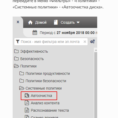
перейдите в меню «Фильтры» - «Политики» -
«Системные политики» - «Автоочистка диска».