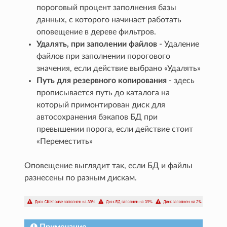
пороговый процент заполнения базы
данных, с которого начинает работать
оповещение в дереве фильтров.
Удалять, при заполении файлов
- Удаление
файлов при заполнении порогового
значения, если действие выбрано «Удалять»
Путь для резервного копирования
- здесь
прописывается путь до каталога на
который примонтирован диск для
автосохранения бэкапов БД при
превышении порога, если действие стоит
«Переместить»
Оповещение выглядит так, если БД и файлы
разнесены по разным дискам.
Примечание