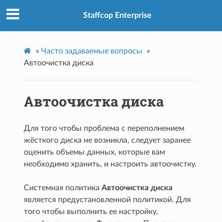
Staffcop Enterprise
»
Часто задаваемые вопросы
»
Автоочистка диска
Автоочистка диска
Для того чтобы проблема с переполнением
жёсткого диска не возникла, следует заранее
оценить объемы данных, которые вам
необходимо хранить, и настроить автоочистку.
Системная политика
Автоочистка диска
является предустановленной политикой. Для
того чтобы выполнить ее настройку,